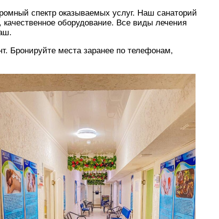
 качественное оборудование. Все виды лечения
аш.
нт. Бронируйте места заранее по телефонам,