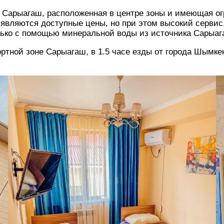
вляются доступные цены, но при этом высокий сервис,
ько с помощью минеральной воды из источника Сарыаг
ортной зоне Сарыагаш, в 1.5 часе езды от города Шымке