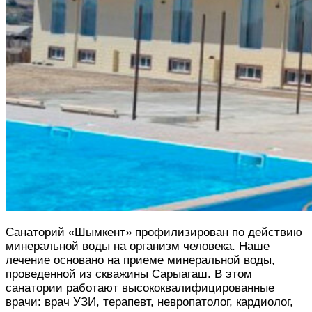
Санаторий «Шымкент» профилизирован по действию
минеральной воды на организм человека. Наше
лечение основано на приеме минеральной воды,
проведенной из скважины Сарыагаш. В этом
санатории работают высококвалифицированные
врачи: врач УЗИ, терапевт, невропатолог, кардиолог,