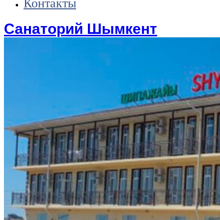
Контакты
Санаторий Шымкент