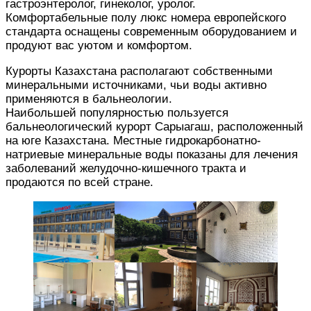
гастроэнтеролог, гинеколог, уролог.
Комфортабельные полу люкс номера европейского
стандарта оснащены современным оборудованием и
продуют вас уютом и комфортом.
Курорты Казахстана располагают собственными
минеральными источниками, чьи воды активно
применяются в бальнеологии.
Наибольшей популярностью пользуется
бальнеологический курорт Сарыагаш, расположенный
на юге Казахстана. Местные гидрокарбонатно-
натриевые минеральные воды показаны для лечения
заболеваний желудочно-кишечного тракта и
продаются по всей стране.