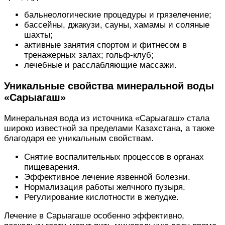
бальнеологические процедуры и грязелечение;
бассейны, джакузи, сауны, хамамы и соляные
шахты;
активные занятия спортом и фитнесом в
тренажерных залах; гольф-клуб;
лечебные и расслабляющие массажи.
Уникальные свойства минеральной воды
«Сарыагаш»
Минеральная вода из источника «Сарыагаш» стала
широко известной за пределами Казахстана, а также
благодаря ее уникальным свойствам.
Снятие воспалительных процессов в органах
пищеварения.
Эффективное лечение язвенной болезни.
Нормализация работы желчного пузыря.
Регулирование кислотности в желудке.
Лечение в Сарыагаше особенно эффективно,