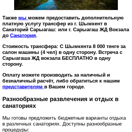
Также
мы
можем предоставить дополнительную
платную услугу трансфер из г. Шымкент в
Санаторий Сарыагаш: или г. Сарыагаш ЖД Вокзала
до
Санатория
.
Стоимость трансфера: С Шымкента 8 000 тенге за
салон машины (4 чел) в одну сторону. Встреча с
Сарыагаша ЖД вокзала БЕСПЛАТНО в одну
сторону.
Оплату можете производить за наличный и
безналичный расчёт, либо обратиться к нашим
представителям
в Вашем городе.
Разнообразные развлечения и отдых в
санаториях
Мы готовы предложить бюджетные варианты отдыха
в различных санаториях. Доступны разнообразные
процедуры: